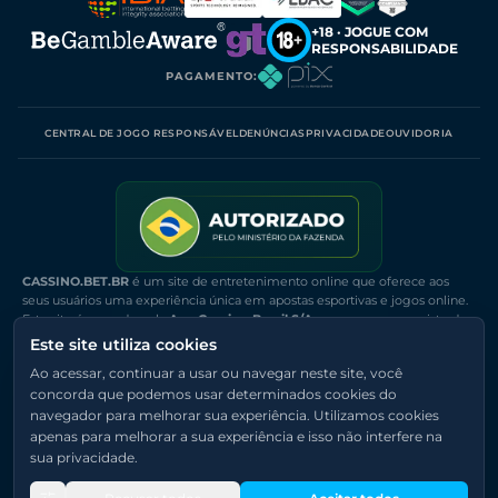
+18 · JOGUE COM
RESPONSABILIDADE
PAGAMENTO
:
CENTRAL DE JOGO RESPONSÁVEL
DENÚNCIAS
PRIVACIDADE
OUVIDORIA
CASSINO.BET.BR
é um site de entretenimento online que oferece aos
seus usuários uma experiência única em apostas esportivas e jogos online.
Este site é operado pela
Ana Gaming Brasil S/A
, uma empresa registrada
no Brasil, sob o número CNPJ
55.933.850/0001-34
, entidade devidamente
Este site utiliza cookies
Ver mais
autorizada a operar a modalidade lotérica de apostas de quota fixa no Brasil,
Ao acessar, continuar a usar ou navegar neste site, você
em temática desportiva e jogos online, conjuntamente, pela Secretaria de
concorda que podemos usar determinados cookies do
Prêmios e Apostas do Ministério da Fazenda, conforme Portaria SPA/MF
n.º 322/2025, publicada em 17 de fevereiro de 2025 no Diário Oficial da
navegador para melhorar sua experiência. Utilizamos cookies
© 2026 Cassino.Bet.Br. Todos os direitos reservados.
Feito com 💚 para brasileiros 🇧🇷
República Federativa do Brasil.
apenas para melhorar a sua experiência e isso não interfere na
18+. Jogue com responsabilidade! Ministério da Fazenda adverte: aposta não é
sua privacidade.
investimento. Por isso, leia todas as informações disponíveis na nossa seção de
Ao acessar, continuar a usar ou navegar neste site, você concorda que
Jogo Responsável. Importante: o uso de recursos do Bolsa Família, BPC e de
podemos usar determinados cookies do navegador para melhorar sua